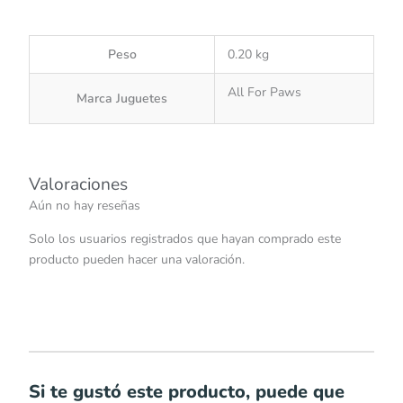
Peso
0.20 kg
All For Paws
Marca Juguetes
Valoraciones
Aún no hay reseñas
Solo los usuarios registrados que hayan comprado este
producto pueden hacer una valoración.
Si te gustó este producto, puede que