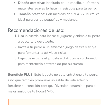
Diseño atractivo
: Inspirado en un caballo, su forma y
materiales suaves lo hacen irresistible para tu perro.
Tamaño práctico
: Con medidas de 9 x 4.5 x 15 cm, es
ideal para perros pequeños y medianos.
Recomendaciones de uso:
Usa la cuerda para lanzar el juguete y anima a tu perro
a buscarlo y devolverlo.
Invita a tu perro a un amistoso juego de tira y afloja
para fomentar la actividad física.
Deja que explore el juguete y disfrute de su chirriador
para mantenerlo entretenido por su cuenta.
Beneficio PLUS:
Este juguete no solo entretiene a tu perro,
sino que también promueve un estilo de vida activo y
fortalece su conexión contigo. ¡Diversión sostenible para el
mejor amigo de tu hogar! 🐾✨.