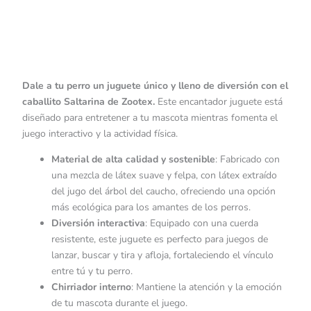
Dale a tu perro un juguete único y lleno de diversión con el
caballito Saltarina de Zootex.
Este encantador juguete está
diseñado para entretener a tu mascota mientras fomenta el
juego interactivo y la actividad física.
Material de alta calidad y sostenible
: Fabricado con
una mezcla de látex suave y felpa, con látex extraído
del jugo del árbol del caucho, ofreciendo una opción
más ecológica para los amantes de los perros.
Diversión interactiva
: Equipado con una cuerda
resistente, este juguete es perfecto para juegos de
lanzar, buscar y tira y afloja, fortaleciendo el vínculo
entre tú y tu perro.
Chirriador interno
: Mantiene la atención y la emoción
de tu mascota durante el juego.