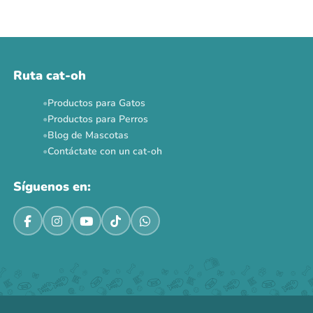
Ruta cat-oh
Productos para Gatos
Productos para Perros
Blog de Mascotas
Contáctate con un cat-oh
Síguenos en: