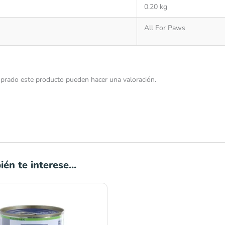
0.20 kg
All For Paws
prado este producto pueden hacer una valoración.
én te interese...