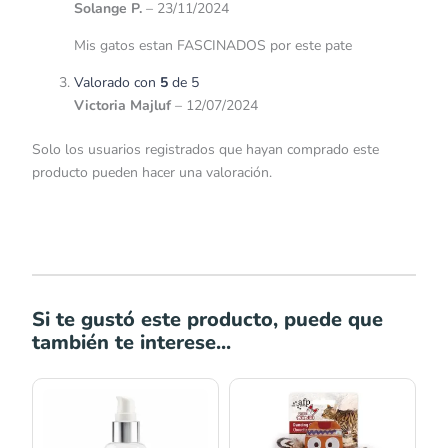
Solange P.
–
23/11/2024
Mis gatos estan FASCINADOS por este pate
Valorado con
5
de 5
Victoria Majluf
–
12/07/2024
Solo los usuarios registrados que hayan comprado este
producto pueden hacer una valoración.
Si te gustó este producto, puede que
también te interese...