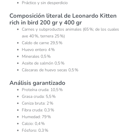
Práctico y sin desperdicio
Composición literal de Leonardo Kitten
rich in bird 200 gr y 400 gr
Carnes y subproductos animales (65 %; de los cuales
ave 40 %, ternera 25 %)
Caldo de carne 29,5 %
Huevo entero 4 %
Minerales 0,5 %
Aceite de salmón 0,5 %
Cáscaras de huevo secas 0,5 %
Análisis garantizado
Proteína cruda: 10,5 %
Grasa cruda: 5,5 %
Ceniza bruta: 2 %
Fibra cruda: 0,3 %
Humedad: 79 %
Calcio: 0,4 %
Fósforo: 0,3 %