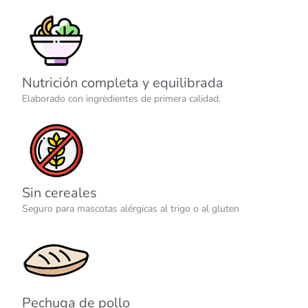
Nutrición completa y equilibrada
Elaborado con ingredientes de primera calidad.
Sin cereales
Seguro para mascotas alérgicas al trigo o al gluten
Pechuga de pollo