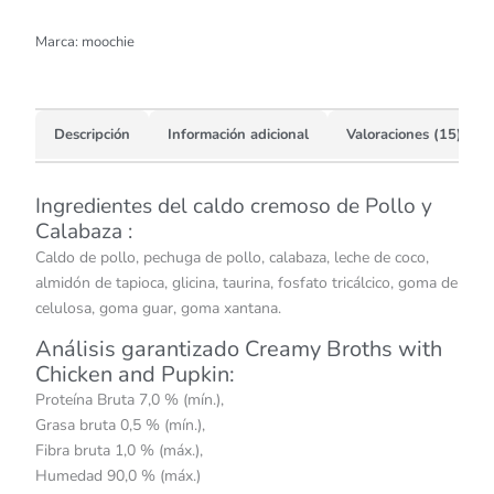
Marca:
moochie
Descripción
Información adicional
Valoraciones (15)
Ingredientes del caldo cremoso de Pollo y
Calabaza :
Caldo de pollo, pechuga de pollo, calabaza, leche de coco,
almidón de tapioca, glicina, taurina, fosfato tricálcico, goma de
celulosa, goma guar, goma xantana.
Análisis garantizado Creamy Broths with
Chicken and Pupkin:
Proteína Bruta 7,0 % (mín.),
Grasa bruta 0,5 % (mín.),
Fibra bruta 1,0 % (máx.),
Humedad 90,0 % (máx.)