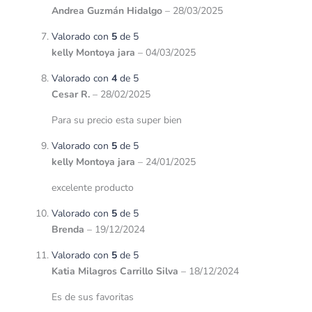
Andrea Guzmán Hidalgo
–
28/03/2025
Valorado con
5
de 5
kelly Montoya jara
–
04/03/2025
Valorado con
4
de 5
Cesar R.
–
28/02/2025
Para su precio esta super bien
Valorado con
5
de 5
kelly Montoya jara
–
24/01/2025
excelente producto
Valorado con
5
de 5
Brenda
–
19/12/2024
Valorado con
5
de 5
Katia Milagros Carrillo Silva
–
18/12/2024
Es de sus favoritas