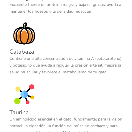
Excelente fuente de proteína magra y baja en grasas, ayuda a
mantener los huesos y la densidad muscular.
Calabaza
Contiene una alta concentración de vitamina A (betacaroteno)
y potasio, lo que ayuda a regular la presión arterial, mejora la
salud muscular y favorece el metabolismo de tu gato.
Taurina
Un aminoácido esencial en el gato, fundamental para la visión
normal, la digestión, la función del músculo cardíaco y para