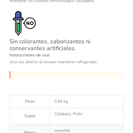
mantener un sistema inmunológico saludable.
Sin colorantes, saborizantes ni
conservantes artificiales.
Instrucciones de uso:
Una vez abierto el envase mantener refrigerado.
Peso
0.04 kg
Calabaza, Pollo
Sabor
moochie
Marca