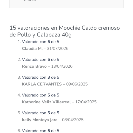
15 valoraciones en
Moochie Caldo cremoso
de Pollo y Calabaza 40g
Valorado con
5
de 5
Claudia M.
–
31/07/2026
Valorado con
5
de 5
Renzo Bravo
–
13/04/2026
Valorado con
3
de 5
KARLA CERVANTES
–
09/06/2025
Valorado con
5
de 5
Katherine Veliz Villarreal
–
17/04/2025
Valorado con
5
de 5
kelly Montoya jara
–
08/04/2025
Valorado con
5
de 5