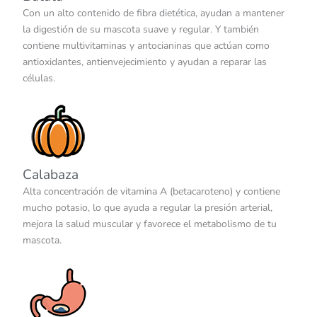
Con un alto contenido de fibra dietética, ayudan a mantener
la digestión de su mascota suave y regular. Y también
contiene multivitaminas y antocianinas que actúan como
antioxidantes, antienvejecimiento y ayudan a reparar las
células.
Calabaza
Alta concentración de vitamina A (betacaroteno) y contiene
mucho potasio, lo que ayuda a regular la presión arterial,
mejora la salud muscular y favorece el metabolismo de tu
mascota.