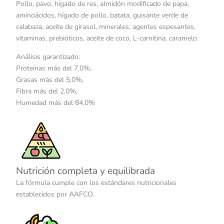
Pollo, pavo, hígado de res, almidón modificado de papa,
aminoácidos, hígado de pollo, batata, guisante verde de
calabaza, aceite de girasol, minerales, agentes espesantes,
vitaminas, prebióticos, aceite de coco, L-carnitina, caramelo.
Análisis garantizado:
Proteínas más del 7,0%,
Grasas más del 5,0%,
Fibra más del 2,0%,
Humedad más del 84,0%
Nutrición completa y equilibrada
La fórmula cumple con los estándares nutricionales
establecidos por AAFCO.