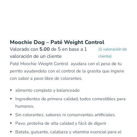
Moochie Dog – Paté Weight Control
Valorado con
5.00
de 5 en base a
1
(
1
valoración de
valoración de un cliente
cliente)
Paté Moochie Weight Control ayudara con el peso de tu
perrito ayudandolo con el control de la grasita que ingiere
con sabor a pavo libre de colorantes.
alimento completo y balanceado
Ingredientes de primera calidad, todos comestibles para
humanos.
Sin colorantes, sabores ni conservantes artificiales.
Pavo, proteína de alta calidad y fácil de digerir
Batata, guisante, calabaza y vitamina esencial para el