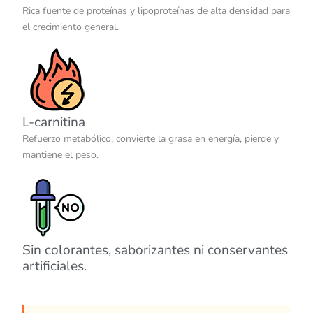
Rica fuente de proteínas y lipoproteínas de alta densidad para
el crecimiento general.
L-carnitina
Refuerzo metabólico, convierte la grasa en energía, pierde y
mantiene el peso.
Sin colorantes, saborizantes ni conservantes
artificiales.