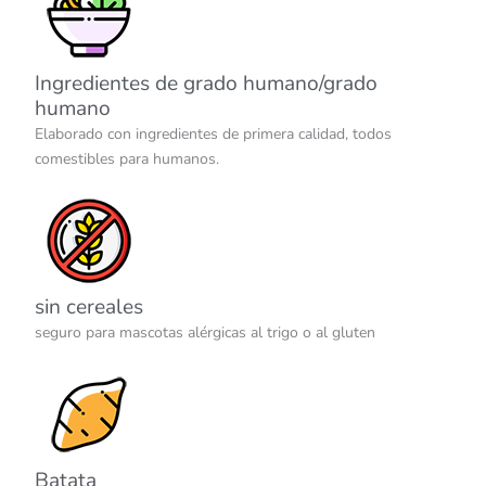
Ingredientes de grado humano/grado
humano
Elaborado con ingredientes de primera calidad, todos
comestibles para humanos.
sin cereales
seguro para mascotas alérgicas al trigo o al gluten
Batata