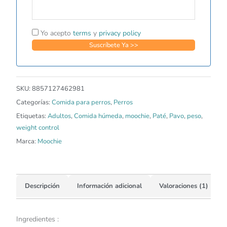
Yo acepto
terms
y
privacy policy
SKU:
8857127462981
Categorías:
Comida para perros
,
Perros
Etiquetas:
Adultos
,
Comida húmeda
,
moochie
,
Paté
,
Pavo
,
peso
,
weight control
Marca:
Moochie
Descripción
Información adicional
Valoraciones (1)
Ingredientes :