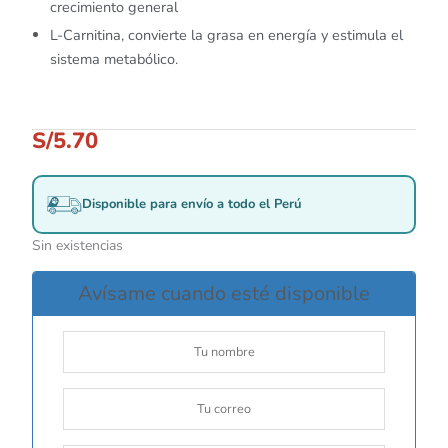
crecimiento general
L-Carnitina, convierte la grasa en energía y estimula el
sistema metabólico.
S/
5.70
Disponible para envío a todo el Perú
Sin existencias
Avísame cuando esté disponible