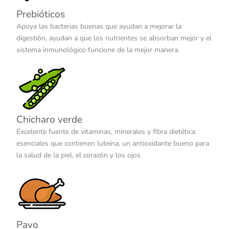
Prebióticos
Apoya las bacterias buenas que ayudan a mejorar la
digestión, ayudan a que los nutrientes se absorban mejor y el
sistema inmunológico funcione de la mejor manera.
Chicharo verde
Excelente fuente de vitaminas, minerales y fibra dietética
esenciales que contienen luteína, un antioxidante bueno para
la salud de la piel, el corazón y los ojos.
Pavo