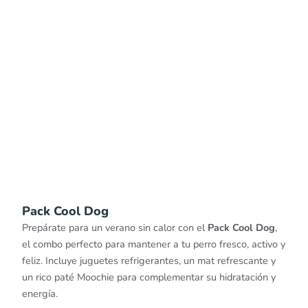
Pack Cool Dog
Prepárate para un verano sin calor con el
Pack Cool Dog
,
el combo perfecto para mantener a tu perro fresco, activo y
feliz. Incluye juguetes refrigerantes, un mat refrescante y
un rico paté Moochie para complementar su hidratación y
energía.