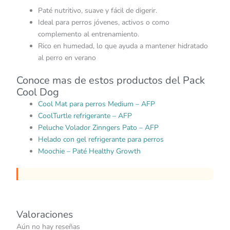
Paté nutritivo, suave y fácil de digerir.
Ideal para perros jóvenes, activos o como
complemento al entrenamiento.
Rico en humedad, lo que ayuda a mantener hidratado
al perro en verano
Conoce mas de estos productos del Pack
Cool Dog
Cool Mat para perros Medium – AFP
CoolTurtle refrigerante – AFP
Peluche Volador Zinngers Pato – AFP
Helado con gel refrigerante para perros
Moochie – Paté Healthy Growth
Valoraciones
Aún no hay reseñas