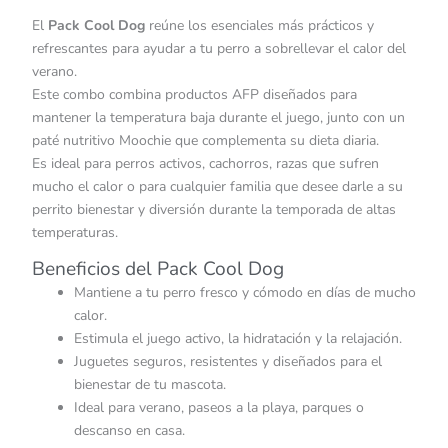
El
Pack Cool Dog
reúne los esenciales más prácticos y
refrescantes para ayudar a tu perro a sobrellevar el calor del
verano.
Este combo combina productos AFP diseñados para
mantener la temperatura baja durante el juego, junto con un
paté nutritivo Moochie que complementa su dieta diaria.
Es ideal para perros activos, cachorros, razas que sufren
mucho el calor o para cualquier familia que desee darle a su
perrito bienestar y diversión durante la temporada de altas
temperaturas.
Beneficios del Pack Cool Dog
Mantiene a tu perro fresco y cómodo en días de mucho
calor.
Estimula el juego activo, la hidratación y la relajación.
Juguetes seguros, resistentes y diseñados para el
bienestar de tu mascota.
Ideal para verano, paseos a la playa, parques o
descanso en casa.