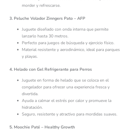
morder y refrescarse.
3. Peluche Volador Zinngers Pato – AFP
Juguete diseñado con onda interna que permite
lanzarlo hasta 30 metros.
Perfecto para juegos de búsqueda y ejercicio físico.
Material resistente y aerodinámico, ideal para parques
y playas.
4. Helado con Gel Refrigerante para Perros
Juguete en forma de helado que se coloca en el
congelador para ofrecer una experiencia fresca y
divertida.
Ayuda a calmar el estrés por calor y promueve la
hidratación.
Seguro, resistente y atractivo para mordidas suaves.
5. Moochie Paté – Healthy Growth