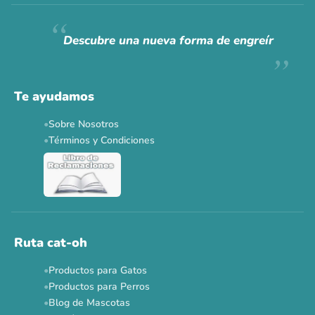
Descubre una nueva forma de engreír
Te ayudamos
Sobre Nosotros
Términos y Condiciones
Ruta cat-oh
Productos para Gatos
Productos para Perros
Blog de Mascotas