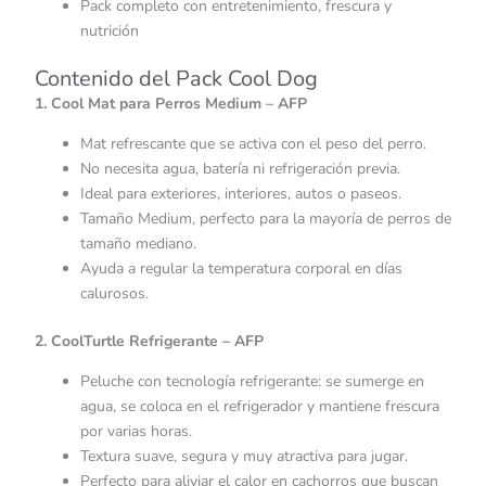
Pack completo con entretenimiento, frescura y
nutrición
Contenido del Pack Cool Dog
1. Cool Mat para Perros Medium – AFP
Mat refrescante que se activa con el peso del perro.
No necesita agua, batería ni refrigeración previa.
Ideal para exteriores, interiores, autos o paseos.
Tamaño Medium, perfecto para la mayoría de perros de
tamaño mediano.
Ayuda a regular la temperatura corporal en días
calurosos.
2. CoolTurtle Refrigerante – AFP
Peluche con tecnología refrigerante: se sumerge en
agua, se coloca en el refrigerador y mantiene frescura
por varias horas.
Textura suave, segura y muy atractiva para jugar.
Perfecto para aliviar el calor en cachorros que buscan