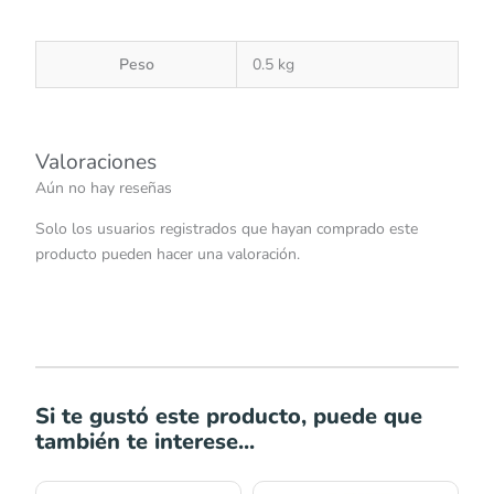
Peso
0.5 kg
Valoraciones
Aún no hay reseñas
Solo los usuarios registrados que hayan comprado este
producto pueden hacer una valoración.
Si te gustó este producto, puede que
también te interese...