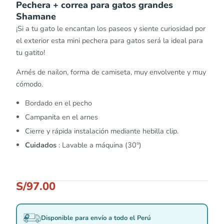
Pechera + correa para gatos grandes
Shamane
¡Si a tu gato le encantan los paseos y siente curiosidad por
el exterior esta mini pechera para gatos será la ideal para
tu gatito!
Arnés de nailon, forma de camiseta, muy envolvente y muy
cómodo.
Bordado en el pecho
Campanita en el arnes
Cierre y rápida instalación mediante hebilla clip.
Cuidados
: Lavable a máquina (30°)
S/
97.00
Disponible para envío a todo el Perú