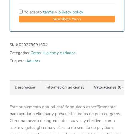
Yo acepto
terms
y
privacy policy
SKU:
020279991304
Categorías:
Gatos
,
Higiene y cuidados
Etiqueta:
Adultos
Descripción
Información adicional
Valoraciones (0)
Este suplemento natural está formulado específicamente
para ayudar a eliminar y prevenir las bolas de pelo en gatos.
Con una mezcla de ingredientes suaves y efectivos como
aceite vegetal, glicerina y cáscara de semilla de psyllium,