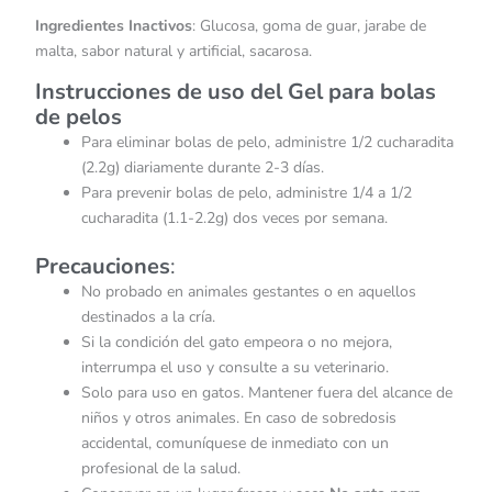
Ingredientes Inactivos
: Glucosa, goma de guar, jarabe de
malta, sabor natural y artificial, sacarosa.
Instrucciones de uso del Gel para bolas
de pelos
Para eliminar bolas de pelo, administre 1/2 cucharadita
(2.2g) diariamente durante 2-3 días.
Para prevenir bolas de pelo, administre 1/4 a 1/2
cucharadita (1.1-2.2g) dos veces por semana.
Precauciones
:
No probado en animales gestantes o en aquellos
destinados a la cría.
Si la condición del gato empeora o no mejora,
interrumpa el uso y consulte a su veterinario.
Solo para uso en gatos. Mantener fuera del alcance de
niños y otros animales. En caso de sobredosis
accidental, comuníquese de inmediato con un
profesional de la salud.