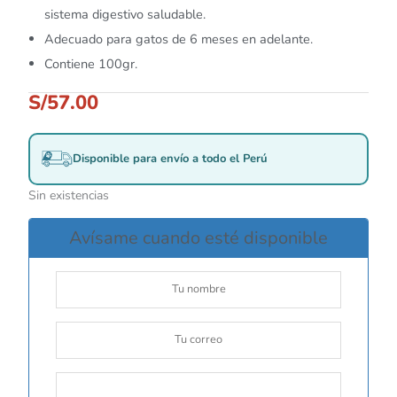
sistema digestivo saludable.
Adecuado para gatos de 6 meses en adelante.
Contiene 100gr.
S/
57.00
Disponible para envío a todo el Perú
Sin existencias
Avísame cuando esté disponible