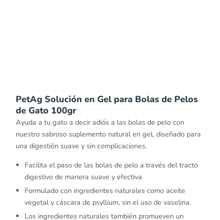
PetAg Solución en Gel para Bolas de Pelos
de Gato 100gr
Ayuda a tu gato a decir adiós a las bolas de pelo con
nuestro sabroso suplemento natural en gel, diseñado para
una digestión suave y sin complicaciones.
Facilita el paso de las bolas de pelo a través del tracto
digestivo de manera suave y efectiva.
Formulado con ingredientes naturales como aceite
vegetal y cáscara de psyllium, sin el uso de vaselina.
Los ingredientes naturales también promueven un