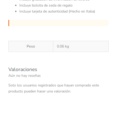
Incluye bolsita de seda de regalo
Incluye tarjeta de autenticidad (Hecho en Italia)
Peso
0.06 kg
Valoraciones
Aún no hay reseñas
Solo los usuarios registrados que hayan comprado este
producto pueden hacer una valoración.