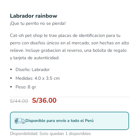
Labrador rainbow
¡Que tu perrito no se pierda!
Cat-oh pet shop te trae placas de identificacion para tu
perro con diseños únicos en el mercado, son hechas en alto
relieve. Incluye grabacion al reverso, una bolsita de regalo
y tarjeta de autenticidad.
Diseño: Labrador
Medidas: 4.0 x 3.5 cm
Peso: 8 gr
S/
36.00
S/
44.00
Disponible para envío a todo el Perú
Disponibilidad:
Solo quedan 1 disponibles