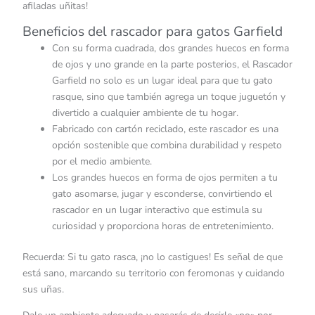
afiladas uñitas!
Beneficios del rascador para gatos Garfield
Con su forma cuadrada, dos grandes huecos en forma
de ojos y uno grande en la parte posterios, el Rascador
Garfield no solo es un lugar ideal para que tu gato
rasque, sino que también agrega un toque juguetón y
divertido a cualquier ambiente de tu hogar.
Fabricado con cartón reciclado, este rascador es una
opción sostenible que combina durabilidad y respeto
por el medio ambiente.
Los grandes huecos en forma de ojos permiten a tu
gato asomarse, jugar y esconderse, convirtiendo el
rascador en un lugar interactivo que estimula su
curiosidad y proporciona horas de entretenimiento.
Recuerda: Si tu gato rasca, ¡no lo castigues! Es señal de que
está sano, marcando su territorio con feromonas y cuidando
sus uñas.