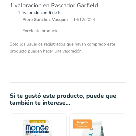
1 valoración en
Rascador Garfield
Valorado con
5
de 5
Piero Sanchez Vasquez
–
14/12/2024
Excelente producto
Solo los usuarios registrados que hayan comprado este
producto pueden hacer una valoración.
Si te gustó este producto, puede que
también te interese...
Rango
de
precios: