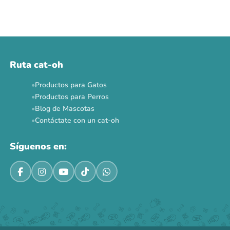
Ruta cat-oh
Productos para Gatos
Productos para Perros
Blog de Mascotas
Contáctate con un cat-oh
Síguenos en: