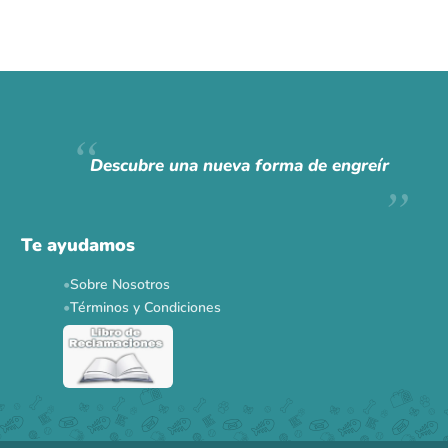
Descubre una nueva forma de engreír
Te ayudamos
Sobre Nosotros
Términos y Condiciones