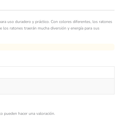
ara uso duradero y práctico. Con colores diferentes, los ratones
 de los ratones traerán mucha diversión y energía para sus
o pueden hacer una valoración.