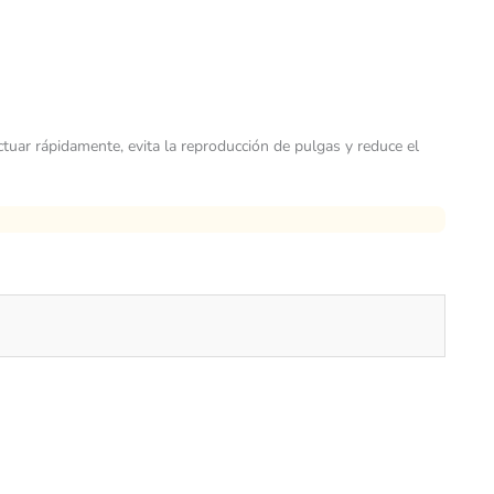
ctuar rápidamente, evita la reproducción de pulgas y reduce el