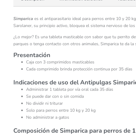
Simparica
es el antiparasitario ideal para perros entre 10 y 20 
Sarolaner, su principio activo, bloquea el sistema nervioso de los 
¿Lo mejor? Es una tableta masticable con sabor que tu perrito de
parques o tenga contacto con otros animales, Simparica te da la 
Presentación
Caja con 3 comprimidos masticables
Cada comprimido brinda protección continua por 35 días
Indicaciones de uso del Antipulgas Simpari
Administrar 1 tableta por vía oral cada 35 días
Se puede dar con o sin comida
No dividir ni triturar
Solo para perros entre 10 kg y 20 kg
No administrar a gatos
Composición de Simparica para perros de 1