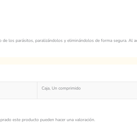
so de los parásitos, paralizándolos y eliminándolos de forma segura. Al a
Caja, Un comprimido
prado este producto pueden hacer una valoración.