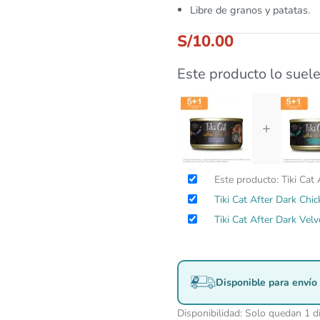
Libre de granos y patatas.
S/
10.00
Este producto lo suele
+
Este producto: Tiki Cat
Tiki Cat After Dark Chi
Tiki Cat After Dark Ve
Disponible para envío 
Disponibilidad:
Solo quedan 1 d