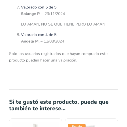
Valorado con
5
de 5
Solange P.
–
23/11/2024
LO AMAN, NO SE QUE TIENE PERO LO AMAN
Valorado con
4
de 5
Angela M.
–
12/08/2024
Solo los usuarios registrados que hayan comprado este
producto pueden hacer una valoración.
Si te gustó este producto, puede que
también te interese...
Rango