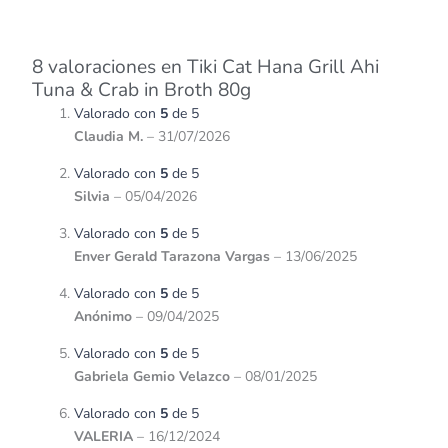
8 valoraciones en
Tiki Cat Hana Grill Ahi
Tuna & Crab in Broth 80g
Valorado con
5
de 5
Claudia M.
–
31/07/2026
Valorado con
5
de 5
Silvia
–
05/04/2026
Valorado con
5
de 5
Enver Gerald Tarazona Vargas
–
13/06/2025
Valorado con
5
de 5
Anónimo
–
09/04/2025
Valorado con
5
de 5
Gabriela Gemio Velazco
–
08/01/2025
Valorado con
5
de 5
VALERIA
–
16/12/2024