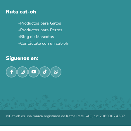
Ruta cat-oh
Productos para Gatos
Productos para Perros
Blog de Mascotas
Contáctate con un cat-oh
Síguenos en:
®Cat-oh es una marca registrada de Katce Pets SAC, ruc 20603074387