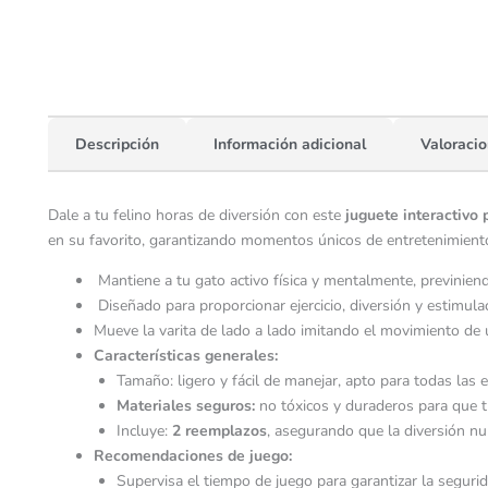
Descripción
Información adicional
Valoracio
Dale a tu felino horas de diversión con este
juguete interactivo 
en su favorito, garantizando momentos únicos de entretenimiento 
Mantiene a tu gato activo física y mentalmente, previnien
Diseñado para proporcionar ejercicio, diversión y estimulac
Mueve la varita de lado a lado imitando el movimiento de u
Características generales:
Tamaño: ligero y fácil de manejar, apto para todas las 
Materiales seguros:
no tóxicos y duraderos para que t
Incluye:
2 reemplazos
, asegurando que la diversión nu
Recomendaciones de juego:
Supervisa el tiempo de juego para garantizar la segurid