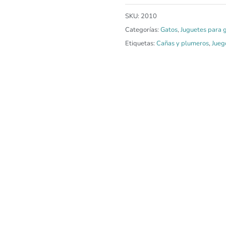
SKU:
2010
Categorías:
Gatos
,
Juguetes para 
Etiquetas:
Cañas y plumeros
,
Jueg