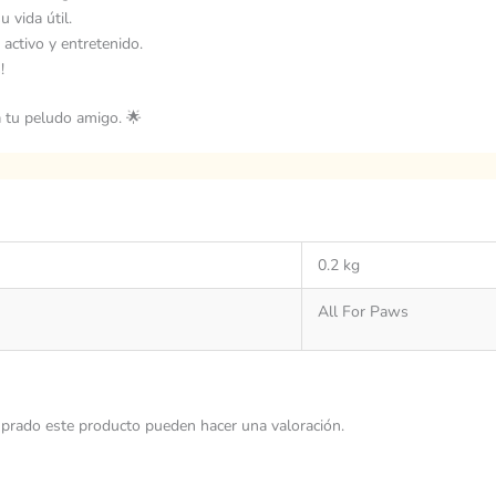
 vida útil.
activo y entretenido.
!
 tu peludo amigo. 🌟
0.2 kg
All For Paws
prado este producto pueden hacer una valoración.