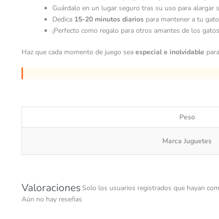
Guárdalo en un lugar seguro tras su uso para alargar su
Dedica
15-20 minutos diarios
para mantener a tu gato 
¡Perfecto como regalo para otros amantes de los gatos
Haz que cada momento de juego sea
especial e inolvidable
para
Peso
Marca Juguetes
Valoraciones
Solo los usuarios registrados que hayan com
Aún no hay reseñas