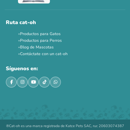
Ahora no
Ruta cat-oh
Productos para Gatos
Productos para Perros
Blog de Mascotas
Contáctate con un cat-oh
Síguenos en:
®Cat-oh es una marca registrada de Katce Pets SAC, ruc 20603074387