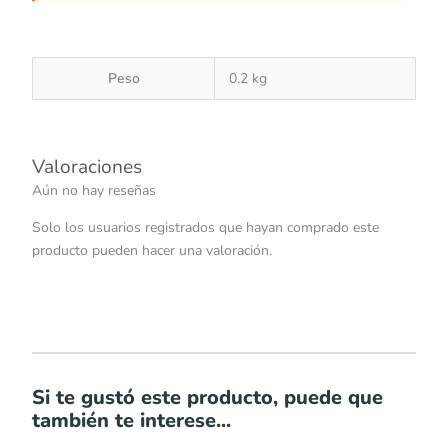
Peso
0.2 kg
Valoraciones
Aún no hay reseñas
Solo los usuarios registrados que hayan comprado este
producto pueden hacer una valoración.
Si te gustó este producto, puede que
también te interese...