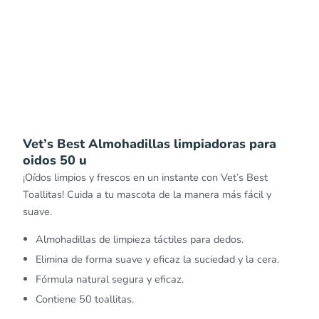
Vet’s Best Almohadillas limpiadoras para
oidos 50 u
¡Oídos limpios y frescos en un instante con Vet’s Best
Toallitas! Cuida a tu mascota de la manera más fácil y
suave.
Almohadillas de limpieza táctiles para dedos.
Elimina de forma suave y eficaz la suciedad y la cera.
Fórmula natural segura y eficaz.
Contiene 50 toallitas.