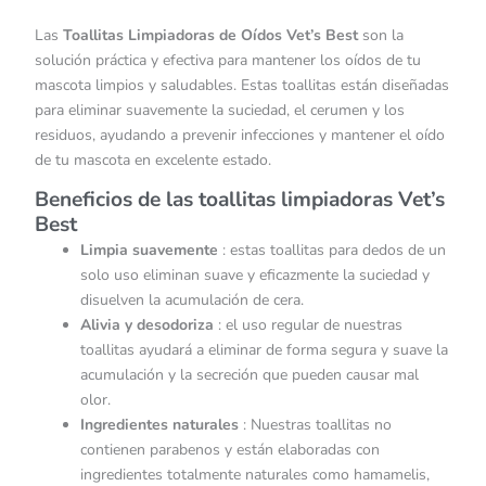
Las
Toallitas Limpiadoras de Oídos Vet’s Best
son la
solución práctica y efectiva para mantener los oídos de tu
mascota limpios y saludables. Estas toallitas están diseñadas
para eliminar suavemente la suciedad, el cerumen y los
residuos, ayudando a prevenir infecciones y mantener el oído
de tu mascota en excelente estado.
Beneficios de las toallitas limpiadoras Vet’s
Best
Limpia suavemente
: estas toallitas para dedos de un
solo uso eliminan suave y eficazmente la suciedad y
disuelven la acumulación de cera.
Alivia y desodoriza
: el uso regular de nuestras
toallitas ayudará a eliminar de forma segura y suave la
acumulación y la secreción que pueden causar mal
olor.
Ingredientes naturales
: Nuestras toallitas no
contienen parabenos y están elaboradas con
ingredientes totalmente naturales como hamamelis,