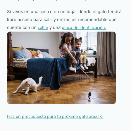
Si vives en una casa o en un lugar dónde el gato tendrá
libre acceso para salir y entrar, es recomendable que
cuente con un
collar
y una
placa de identificación.
Haz un presupuesto para tu próximo gato aquí >>