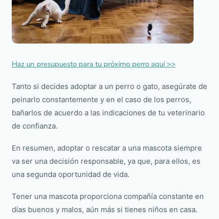
Haz un presupuesto para tu próximo perro aquí >>
Tanto si decides adoptar a un perro o gato, asegúrate de
peinarlo constantemente y en el caso de los perros,
bañarlos de acuerdo a las indicaciones de tu veterinario
de confianza.
En resumen, adoptar o rescatar a una mascota siempre
va ser una decisión responsable, ya que, para ellos, es
una segunda oportunidad de vida.
Tener una mascota proporciona compañía constante en
días buenos y malos, aún más si tienes niños en casa.