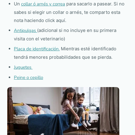
Un
collar ó arnés y correa
para sacarlo a pasear. Si no
sabes si elegir un collar o arnés, te comparto esta
nota haciendo click aquí.
Antipulgas
(adicional si no incluye en su primera
visita con el veterinario)
Placa de identificación.
Mientras esté identificado
tendrá menores probabilidades que se pierda.
Juguetes
Peine o cepillo