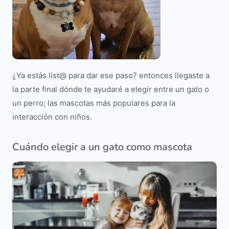
¿Ya estás list@ para dar ese paso? entonces llegaste a
la parte final dónde te ayudaré a elegir entre un gato o
un perro; las mascotas más populares para la
interacción con niños.
Cuándo elegir a un gato como mascota