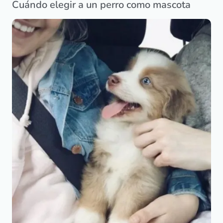
Cuándo elegir a un perro como mascota