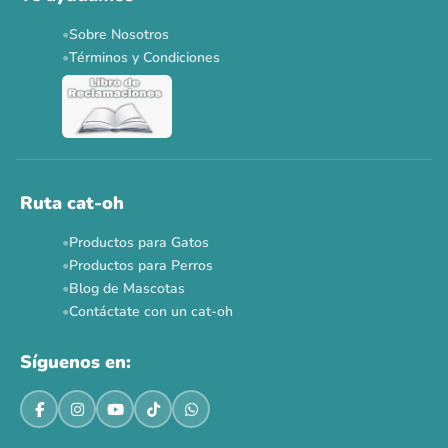
Sobre Nosotros
Términos y Condiciones
Ruta cat-oh
Productos para Gatos
Productos para Perros
Blog de Mascotas
Contáctate con un cat-oh
Síguenos en: