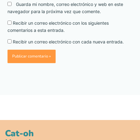
Guarda mi nombre, correo electrónico y web en este
navegador para la próxima vez que comente.
Recibir un correo electrónico con los siguientes
comentarios a esta entrada.
Recibir un correo electrónico con cada nueva entrada.
Cat-oh