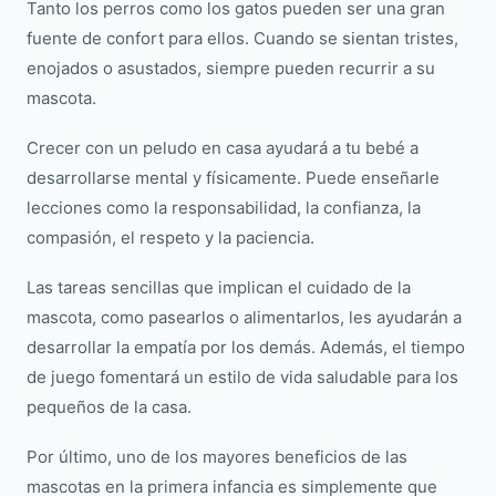
Tanto los perros como los gatos pueden ser una gran
fuente de confort para ellos. Cuando se sientan tristes,
enojados o asustados, siempre pueden recurrir a su
mascota.
Crecer con un peludo en casa ayudará a tu bebé a
desarrollarse mental y físicamente. Puede enseñarle
lecciones como la responsabilidad, la confianza, la
compasión, el respeto y la paciencia.
Las tareas sencillas que implican el cuidado de la
mascota, como pasearlos o alimentarlos, les ayudarán a
desarrollar la empatía por los demás. Además, el tiempo
de juego fomentará un estilo de vida saludable para los
pequeños de la casa.
Por último, uno de los mayores beneficios de las
mascotas en la primera infancia es simplemente que