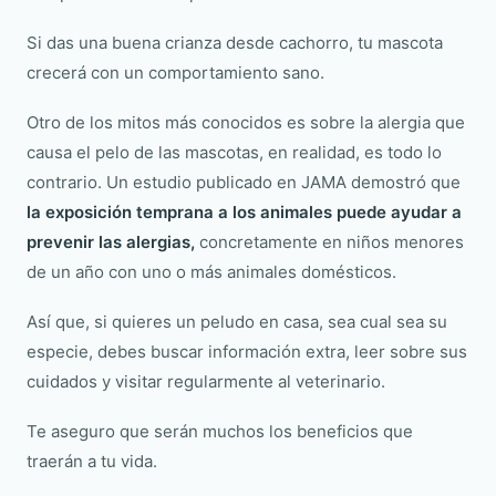
Si das una buena crianza desde cachorro, tu mascota
crecerá con un comportamiento sano.
Otro de los mitos más conocidos es sobre la alergia que
causa el pelo de las mascotas, en realidad, es todo lo
contrario. Un estudio publicado en JAMA demostró que
la exposición temprana a los animales puede ayudar a
prevenir las alergias,
concretamente en niños menores
de un año con uno o más animales domésticos.
Así que, si quieres un peludo en casa, sea cual sea su
especie, debes buscar información extra, leer sobre sus
cuidados y visitar regularmente al veterinario.
Te aseguro que serán muchos los beneficios que
traerán a tu vida.