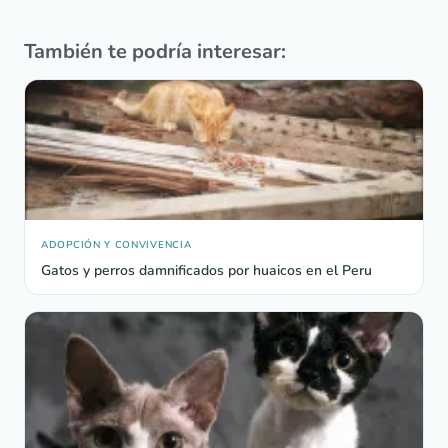
También te podría interesar:
ADOPCIÓN Y CONVIVENCIA
Gatos y perros damnificados por huaicos en el Peru