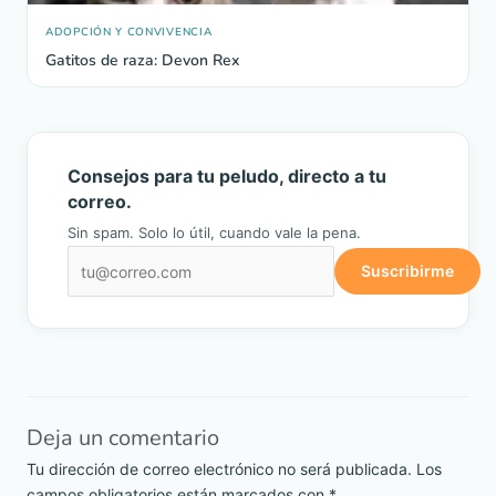
ADOPCIÓN Y CONVIVENCIA
Gatitos de raza: Devon Rex
Consejos para tu peludo, directo a tu
correo.
Sin spam. Solo lo útil, cuando vale la pena.
Suscribirme
Deja un comentario
Tu dirección de correo electrónico no será publicada.
Los
campos obligatorios están marcados con
*