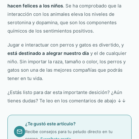
hacen felices a los niños
. Se ha comprobado que la
interacción con los animales eleva los niveles de
serotonina y dopamina, que son los componentes
químicos de los sentimientos positivos.
Jugar e interactuar con perros y gatos es divertido, y
está destinado a alegrar nuestro día
y el de cualquier
niño. Sin importar la raza, tamaño o color, los perros y
gatos son una de las mejores compañías que podrás
tener en tu vida.
¿Estás listo para dar esta importante desición? ¿Aún
tienes dudas? Te leo en los comentarios de abajo ↓↓
¿Te gustó este artículo?
Recibe consejos para tu peludo directo en tu
correo.