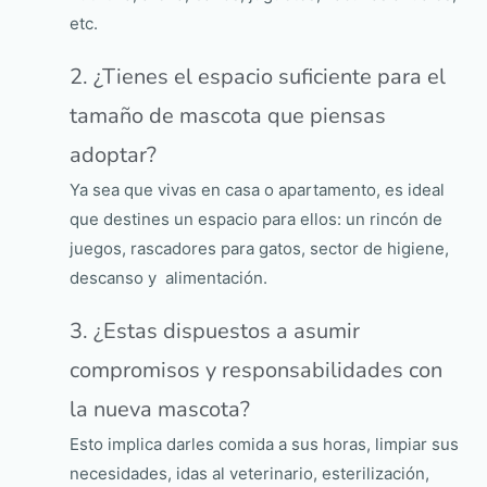
etc.
2. ¿Tienes el espacio suficiente para el
tamaño de mascota que piensas
adoptar?
Ya sea que vivas en casa o apartamento, es ideal
que destines un espacio para ellos: un rincón de
juegos, rascadores para gatos, sector de higiene,
descanso y alimentación.
3. ¿Estas dispuestos a asumir
compromisos y responsabilidades con
la nueva mascota?
Esto implica darles comida a sus horas, limpiar sus
necesidades, idas al veterinario, esterilización,