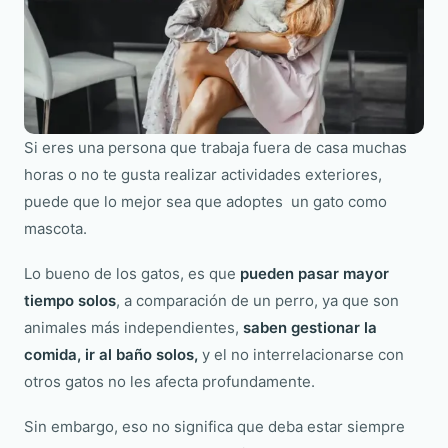
Si eres una persona que trabaja fuera de casa muchas
horas o no te gusta realizar actividades exteriores,
puede que lo mejor sea que adoptes un gato como
mascota.
Lo bueno de los gatos, es que
pueden pasar mayor
tiempo solos
, a comparación de un perro, ya que son
animales más independientes,
saben gestionar la
comida, ir al baño solos,
y el no interrelacionarse con
otros gatos no les afecta profundamente.
Sin embargo, eso no significa que deba estar siempre