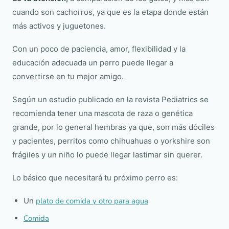
cuando son cachorros, ya que es la etapa donde están
más activos y juguetones.
Con un poco de paciencia, amor, flexibilidad y la
educación adecuada un perro puede llegar a
convertirse en tu mejor amigo.
Según un estudio publicado en la revista Pediatrics se
recomienda tener una mascota de raza o genética
grande, por lo general hembras ya que, son más dóciles
y pacientes, perritos como chihuahuas o yorkshire son
frágiles y un niño lo puede llegar lastimar sin querer.
Lo básico que necesitará tu próximo perro es:
Un
plato de comida y otro para agua
Comida