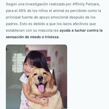
Según una investigación realizada por Affinity Petcare,
para el 46% de los niños el animal es percibido como la
principal fuente de apoyo emocional después de los
padres. Esto es debido a que los lazos afectivos que
establecen con su mascota les
ayuda a luchar contra la
sensación de miedo o tristeza.