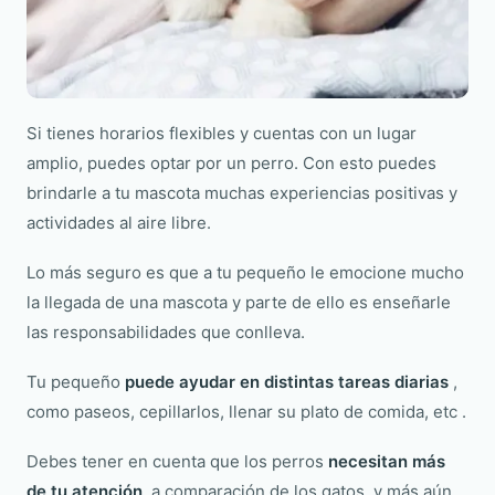
Si tienes horarios flexibles y cuentas con un lugar
amplio, puedes optar por un perro. Con esto puedes
brindarle a tu mascota muchas experiencias positivas y
actividades al aire libre.
Lo más seguro es que a tu pequeño le emocione mucho
la llegada de una mascota y parte de ello es enseñarle
las responsabilidades que conlleva.
Tu pequeño
puede ayudar en distintas tareas diarias
,
como paseos, cepillarlos, llenar su plato de comida, etc .
Debes tener en cuenta que los perros
necesitan más
de tu atención,
a comparación de los gatos, y más aún