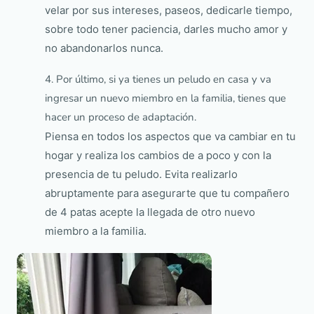
velar por sus intereses, paseos, dedicarle tiempo,
sobre todo tener paciencia, darles mucho amor y
no abandonarlos nunca.
4. Por último, si ya tienes un peludo en casa y va
ingresar un nuevo miembro en la familia, tienes que
hacer un proceso de adaptación.
Piensa en todos los aspectos que va cambiar en tu
hogar y realiza los cambios de a poco y con la
presencia de tu peludo. Evita realizarlo
abruptamente para asegurarte que tu compañero
de 4 patas acepte la llegada de otro nuevo
miembro a la familia.