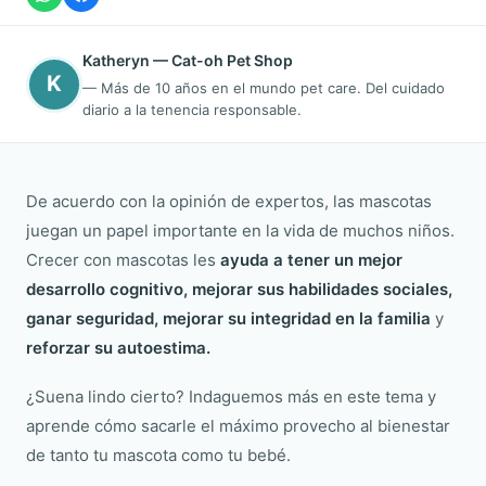
Katheryn — Cat-oh Pet Shop
K
— Más de 10 años en el mundo pet care. Del cuidado
diario a la tenencia responsable.
De acuerdo con la opinión de expertos, las mascotas
juegan un papel importante en la vida de muchos niños.
Crecer con mascotas les
ayuda a tener un mejor
desarrollo cognitivo, mejorar sus habilidades sociales,
ganar seguridad, mejorar su integridad en la familia
y
reforzar su autoestima.
¿Suena lindo cierto? Indaguemos más en este tema y
aprende cómo sacarle el máximo provecho al bienestar
de tanto tu mascota como tu bebé.