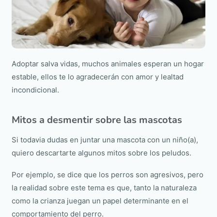
Adoptar salva vidas, muchos animales esperan un hogar
estable, ellos te lo agradecerán con amor y lealtad
incondicional.
Mitos a desmentir sobre las mascotas
Si todavia dudas en juntar una mascota con un niño(a),
quiero descartarte algunos mitos sobre los peludos.
Por ejemplo, se dice que los perros son agresivos, pero
la realidad sobre este tema es que, tanto la naturaleza
como la crianza juegan un papel determinante en el
comportamiento del perro.