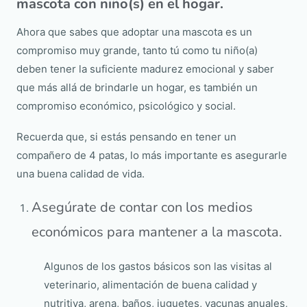
mascota con niño(s) en el hogar.
Ahora que sabes que adoptar una mascota es un
compromiso muy grande, tanto tú como tu niño(a)
deben tener la suficiente madurez emocional y saber
que más allá de brindarle un hogar, es también un
compromiso económico, psicológico y social.
Recuerda que, si estás pensando en tener un
compañero de 4 patas, lo más importante es asegurarle
una buena calidad de vida.
Asegúrate de contar con los medios
económicos para mantener a la mascota.
Algunos de los gastos básicos son las visitas al
veterinario, alimentación de buena calidad y
nutritiva, arena, baños, juguetes, vacunas anuales,