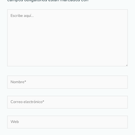
Escribe
aquí...
Nombre*
Correo
electrónico*
Web