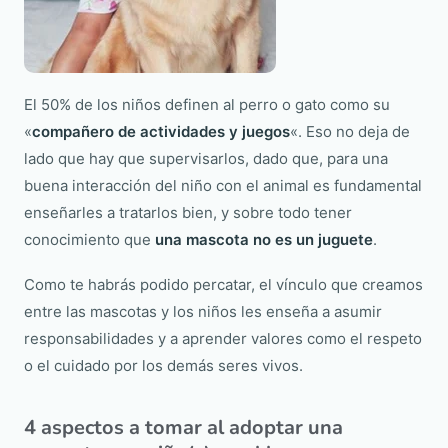
El 50% de los niños definen al perro o gato como su
«
compañero de actividades y juegos
«. Eso no deja de
lado que hay que supervisarlos, dado que, para una
buena interacción del niño con el animal es fundamental
enseñarles a tratarlos bien, y sobre todo tener
conocimiento que
una mascota no es un juguete
.
Como te habrás podido percatar, el vínculo que creamos
entre las mascotas y los niños les enseña a asumir
responsabilidades y a aprender valores como el respeto
o el cuidado por los demás seres vivos.
4 aspectos a tomar al adoptar una