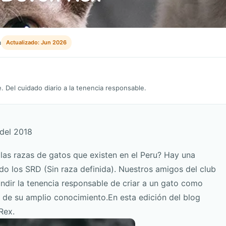
a
Actualizado: Jun 2026
 Del cuidado diario a la tenencia responsable.
 del 2018
las razas de gatos que existen en el Peru? Hay una
do los SRD (Sin raza definida). Nuestros amigos del club
fundir la tenencia responsable de criar a un gato como
de su amplio conocimiento.En esta edición del blog
 Rex.