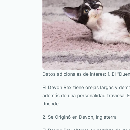
Datos adicionales de interes: 1. El “D
El Devon Rex tiene orejas largas y dem
además de una personalidad traviesa. 
duende.
2. Se Originó en Devon, Inglaterra