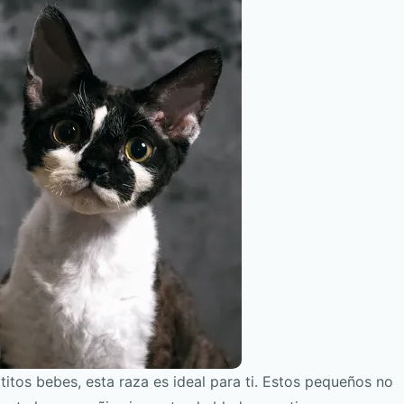
atitos bebes, esta raza es ideal para ti. Estos pequeños no