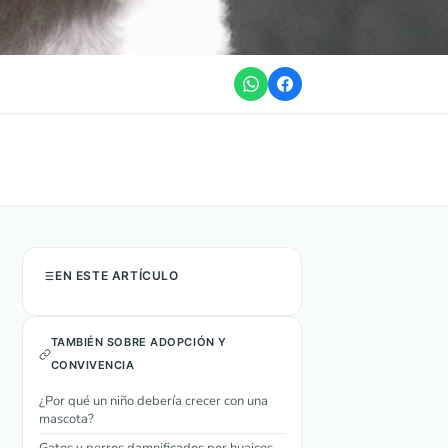
EN ESTE ARTÍCULO
TAMBIÉN SOBRE ADOPCIÓN Y
CONVIVENCIA
¿Por qué un niño debería crecer con una
mascota?