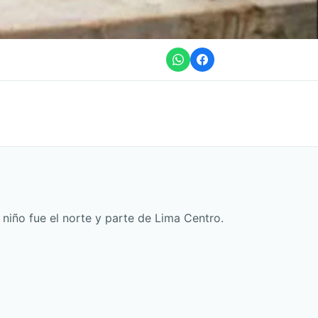
niño fue el norte y parte de Lima Centro.