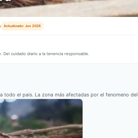
a
Actualizado: Jun 2026
 Del cuidado diario a la tenencia responsable.
a todo el pais. La zona más afectadas por el fenomeno del 