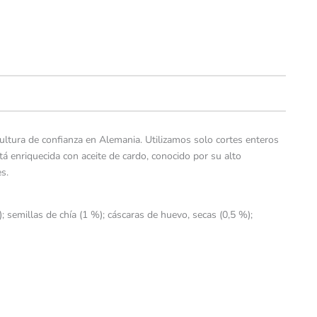
ultura de confianza en Alemania. Utilizamos solo cortes enteros
á enriquecida con aceite de cardo, conocido por su alto
s.
 semillas de chía (1 %); cáscaras de huevo, secas (0,5 %);