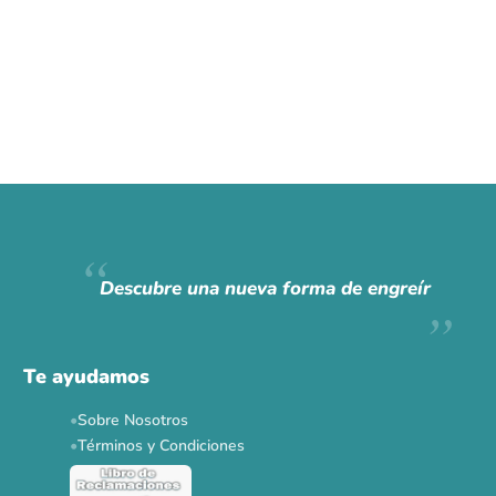
Descubre una nueva forma de engreír
Te ayudamos
Sobre Nosotros
Términos y Condiciones