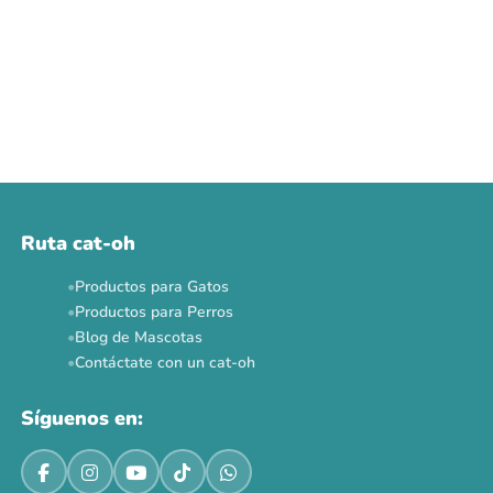
Ruta cat-oh
Productos para Gatos
Productos para Perros
Blog de Mascotas
Contáctate con un cat-oh
Síguenos en: