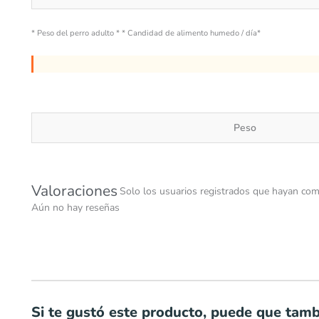
* Peso del perro adulto * * Candidad de alimento humedo / día*
Peso
Valoraciones
Solo los usuarios registrados que hayan com
Aún no hay reseñas
Si te gustó este producto, puede que tambi