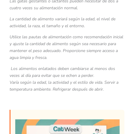
Las gatas gestantes o lactantes pueden necesitar de dos a
cuatro veces su alimentación normal.
La cantidad de alimento variará según la edad, el nivel de
actividad, la raza, el tamaño y el entorno.
Utilice las pautas de alimentación como recomendación inicial
y ajuste la cantidad de alimento según sea necesario para
mantener el peso adecuado. Proporcione siempre acceso a
agua limpia y fresca.
Los alimentos enlatados deben cambiarse al menos dos
veces al día para evitar que se echen a perder.
Varía según la edad, la actividad y el estilo de vida. Servir a
temperatura ambiente. Refrigerar después de abrir.