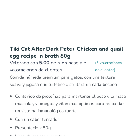
Tiki Cat After Dark Pate+ Chicken and quail
egg recipe in broth 80g
Valorado con
5.00
de 5 en base a
5
(
5
valoraciones
valoraciones de clientes
de clientes)
Comida húmeda premium para gatos, con una textura
suave y jugosa que tu felino disfrutará en cada bocado
Contenido de proteínas para mantener el peso y la masa
muscular, y omegas y vitaminas óptimos para respaldar
un sistema inmunológico fuerte.
Con un sabor tentador
Presentacion: 80g.