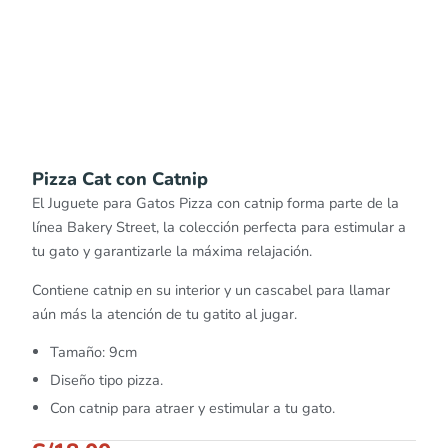
Pizza Cat con Catnip
El Juguete para Gatos Pizza con catnip forma parte de la
línea Bakery Street, la colección perfecta para estimular a
tu gato y garantizarle la máxima relajación.
Contiene catnip en su interior y un cascabel para llamar
aún más la atención de tu gatito al jugar.
Tamaño: 9cm
Diseño tipo pizza.
Con catnip para atraer y estimular a tu gato.