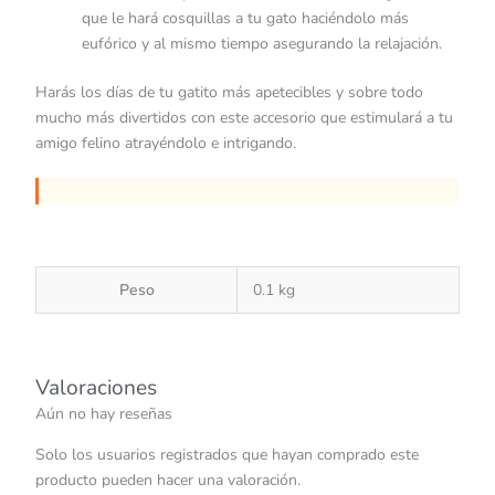
que le hará cosquillas a tu gato haciéndolo más
eufórico y al mismo tiempo asegurando la relajación.
Harás los días de tu gatito más apetecibles y sobre todo
mucho más divertidos con este accesorio que estimulará a tu
amigo felino atrayéndolo e intrigando.
Peso
0.1 kg
Valoraciones
Aún no hay reseñas
Solo los usuarios registrados que hayan comprado este
producto pueden hacer una valoración.