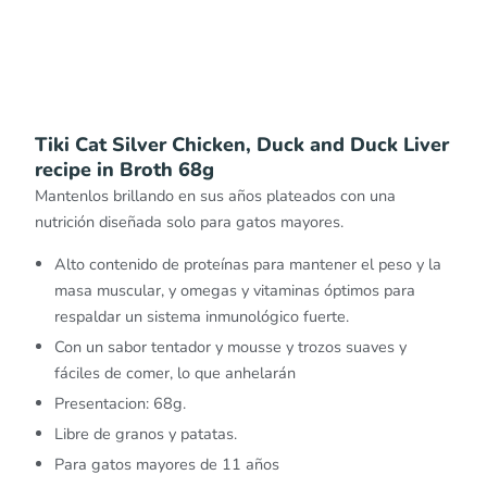
Tiki Cat Silver Chicken, Duck and Duck Liver
recipe in Broth 68g
Mantenlos brillando en sus años plateados con una
nutrición diseñada solo para gatos mayores.
Alto contenido de proteínas para mantener el peso y la
masa muscular, y omegas y vitaminas óptimos para
respaldar un sistema inmunológico fuerte.
Con un sabor tentador y mousse y trozos suaves y
fáciles de comer, lo que anhelarán
Presentacion: 68g.
Libre de granos y patatas.
Para gatos mayores de 11 años