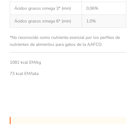
Ácidos grasos omega 3* (min)
0,06%
Ácidos grasos omega 6* (min)
1,0%
*No reconocido como nutriente esencial por los perfiles de
nutrientes de alimentos para gatos de la AAFCO.
1081 kcal EM/kg
73 kcal EM/lata