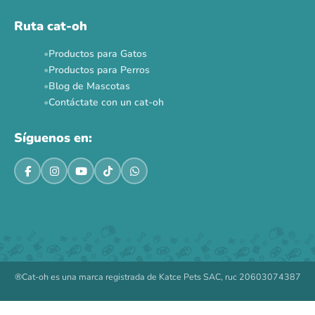
Ruta cat-oh
Productos para Gatos
Productos para Perros
Blog de Mascotas
Contáctate con un cat-oh
Síguenos en:
®Cat-oh es una marca registrada de Katce Pets SAC, ruc 20603074387